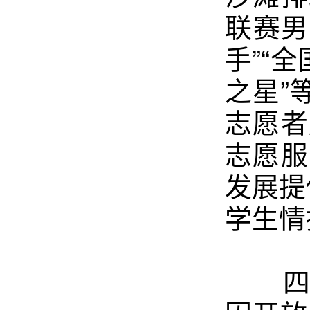
联赛男
手”“
之星”
志愿者
志愿服
发展提
学生情
四十