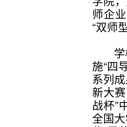
学院，
师企业
“双师
学校
施“四
系列成
新大赛
战杯”
全国大