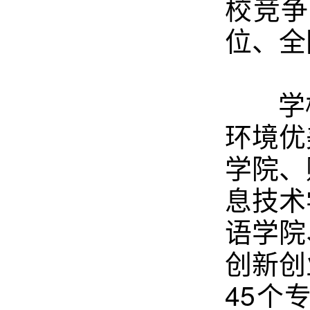
校竞争
位、全
学校
环境优
学院、
息技术
语学院
创新创
45个