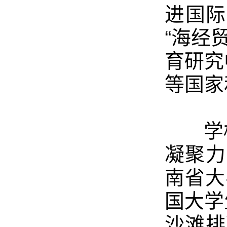
进国际
“海经
育研究
等国家
学校
凝聚力
南省大
国大学
沙滩排