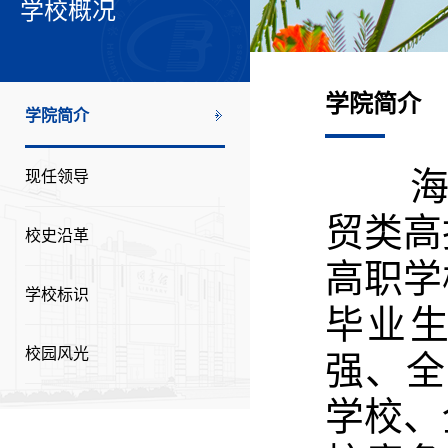
学校概况
学院简介
学院简介
海南经
现任领导
贸类高
校史沿革
高职学
学校标识
毕业生
强、全
校园风光
学校、