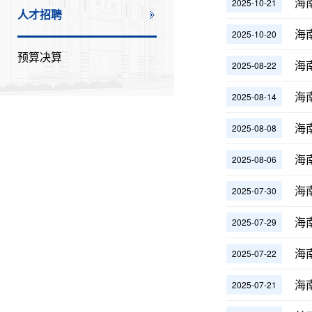
海
2025-10-21
人才招聘
海
2025-10-20
预算决算
海
2025-08-22
海
2025-08-14
海
2025-08-08
海
2025-08-06
海
2025-07-30
海
2025-07-29
海
2025-07-22
海
2025-07-21