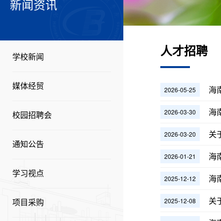
新闻资讯
人才招聘
学校新闻
媒体经贸
海
2026-05-25
海
2026-03-30
校园招聘会
关
2026-03-20
通知公告
海
2026-01-21
学习视点
海
2025-12-12
关
2025-12-08
项目采购