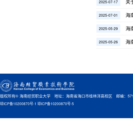
关
2025-07-17
海
2025-07-01
海
2025-05-29
海
2025-05-26
版权所有© 海南经贸职业大学 地址：海南省海口市桂林洋高校区 邮编：571
琼ICP备10200870号-1 琼ICP备10200870号-5