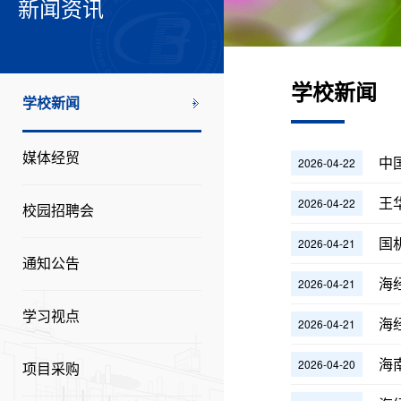
新闻资讯
学校新闻
学校新闻
媒体经贸
中
2026-04-22
王
2026-04-22
校园招聘会
国
2026-04-21
通知公告
海
2026-04-21
学习视点
海
2026-04-21
海
2026-04-20
项目采购