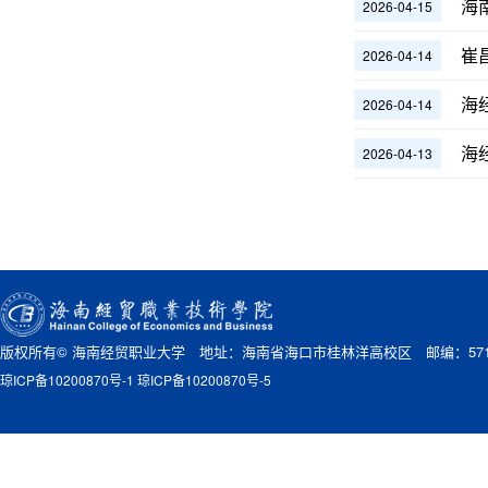
海
2026-04-15
崔
2026-04-14
海
2026-04-14
海
2026-04-13
版权所有© 海南经贸职业大学 地址：海南省海口市桂林洋高校区 邮编：571
琼ICP备10200870号-1 琼ICP备10200870号-5