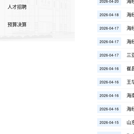
海
2026-04-20
人才招聘
海
2026-04-18
预算决算
海
2026-04-17
海
2026-04-17
三
2026-04-17
崔
2026-04-16
王
2026-04-16
海
2026-04-16
海
2026-04-16
山
2026-04-15