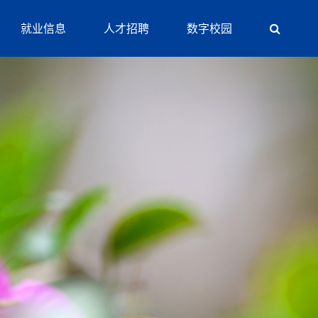
就业信息
人才招聘
数字校园