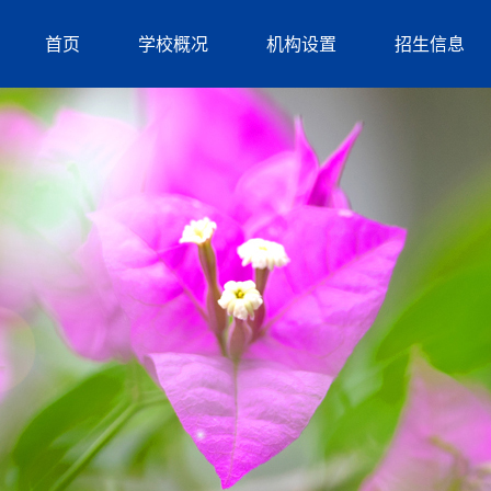
首页
学校概况
机构设置
招生信息