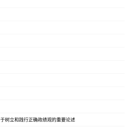
关于树立和践行正确政绩观的重要论述