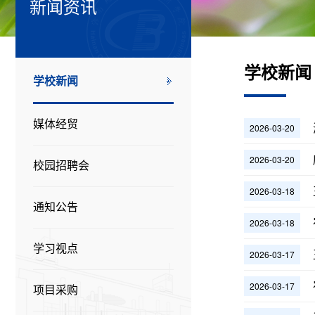
新闻资讯
学校新闻
学校新闻
媒体经贸
2026-03-20
2026-03-20
校园招聘会
2026-03-18
通知公告
2026-03-18
学习视点
2026-03-17
2026-03-17
项目采购