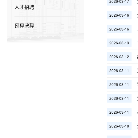
2026-03-17
人才招聘
2026-03-16
预算决算
2026-03-16
2026-03-13
2026-03-12
2026-03-11
2026-03-11
2026-03-11
2026-03-11
2026-03-10