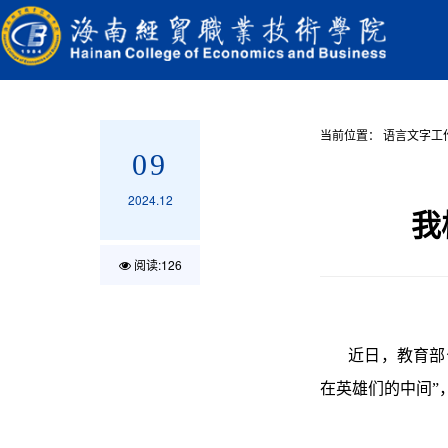
当前位置：
语言文字工
09
2024.12
我
阅读:
126
近日，教育部
在英雄们的中间”