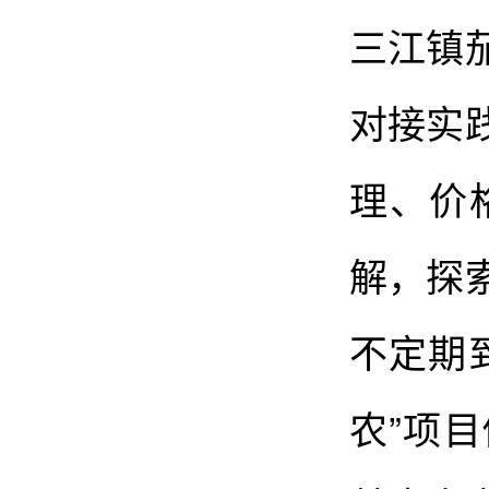
三江镇
对接实
理、价
解，探
不定期
农”项