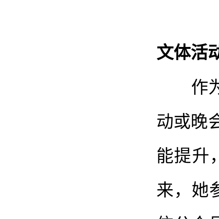
文体活
作为大
动或晚
能提升
来，她