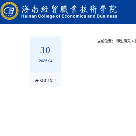
当前位置：
师生风采
>
30
2025.04
阅读:
1311