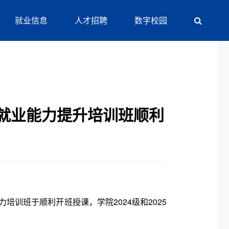
就业信息
人才招聘
数字校园
”就业能力提升培训班顺利
培训班于顺利开班授课，学院2024级和2025