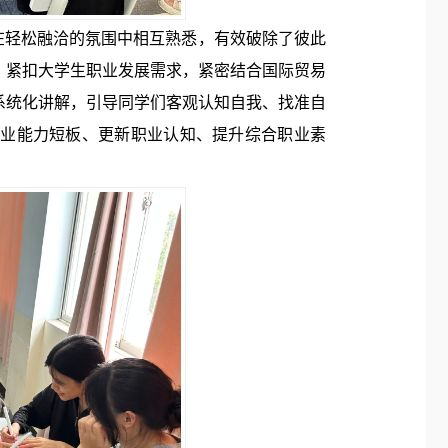
轻松融洽的氛围中相互熟悉，有效破除了彼此
》紧扣大学生职业发展需求，紧密结合国际贸易
系统化讲解，引导同学们客观认知自我、找准自
就业能力短板、更新职业认知、提升综合职业素