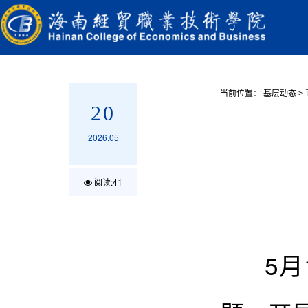
当前位置：
基层动态
>
20
2026.05
阅读:
41
5月1