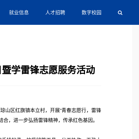
就业信息
人才招聘
数字校园
日暨学雷锋志愿服务活动
市琼山区红旗镇本立村，开展“青春志愿行，雷锋
结合，进一步弘扬雷锋精神，传承红色基因。