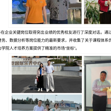
企业关键岗位取得突出业绩的优秀校友进行了深度对话。通过
财务、数据分析等岗位能力的最新要求，并收集了关于课程体系
为学院人才培养方案提供了精准的市场“坐标”。