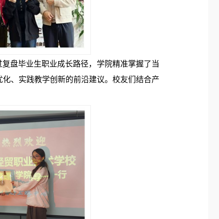
复盘毕业生职业成长路径，学院精准掌握了当
优化、实践教学创新的前沿建议。校友们结合产