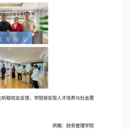
化听取校友反馈，学院将实现人才培养与社会需
供稿：财务管理学院