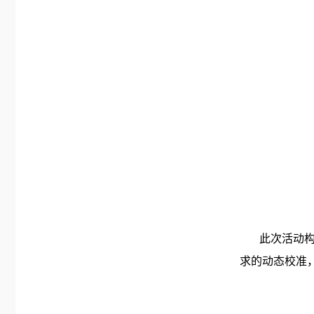
此次活动构建
求的动态校准