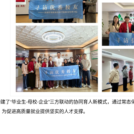
了“毕业生-母校-企业”三方联动的协同育人新模式，通过常态
，为促进高质量就业提供坚实的人才支撑。