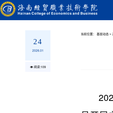
当前位置：
基层动态
>
24
2026.01
阅读:
109
202