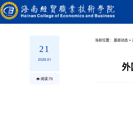
当前位置：
基层动态
>
21
2026.01
外
阅读:
70