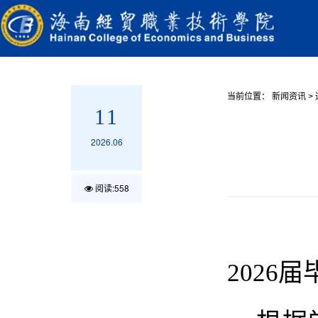
当前位置：
新闻资讯
>
11
2026.06
阅读:
558
2026