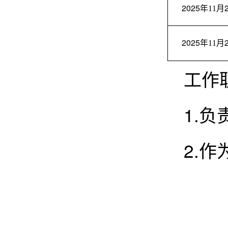
202
5
年
11月
202
5
年
11月
工作
1.
2.