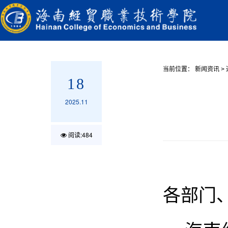
当前位置：
新闻资讯
>
18
2025.11
阅读:
484
各部门