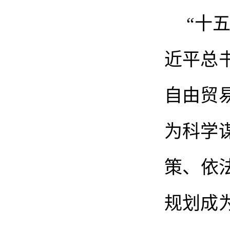
“
十
近平总
自由贸
为科学
策、依
规划成