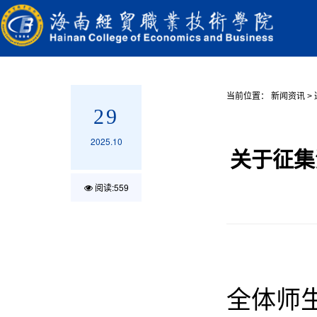
当前位置：
新闻资讯
>
29
2025.10
关于征集
阅读:
559
全体师