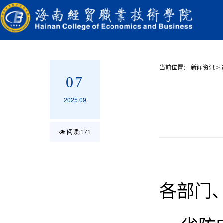
当前位置：
新闻资讯
>
07
2025.09
阅读:
171
各部门