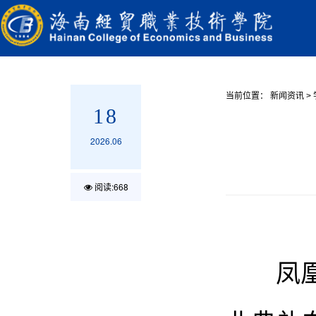
当前位置：
新闻资讯
>
18
2026.06
阅读:
668
凤凰花