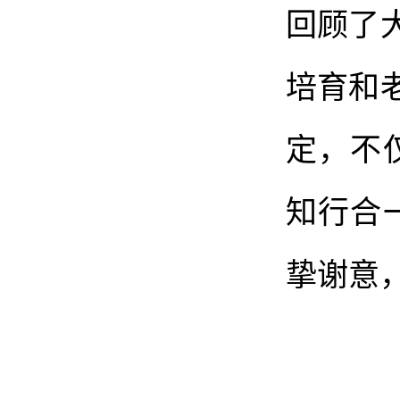
回顾了
培育和
定，不
知行合
挚谢意