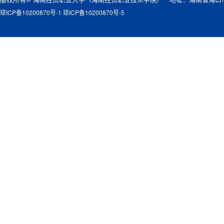
琼ICP备10200870号-1 琼ICP备10200870号-5