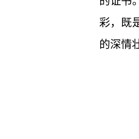
彩，既
的深情