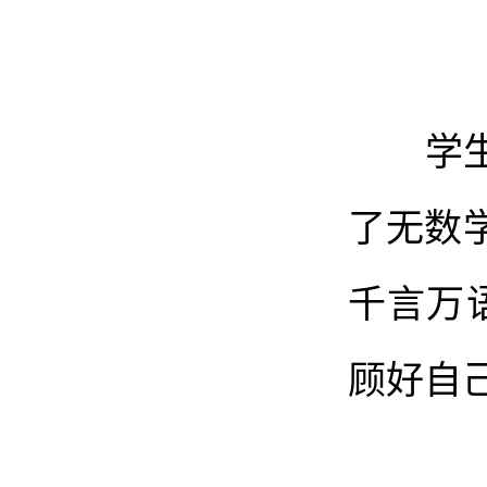
学生宿
了无数
千言万
顾好自