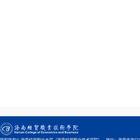
版权所有© 海南经贸职业大学（海南经贸职业技术学院） 地址：海南省海口市桂