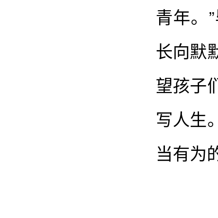
青年。
长向默
望孩子
写人生
当有为