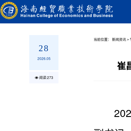
当前位置：
新闻资讯
>
28
2026.05
崔
阅读:
273
202