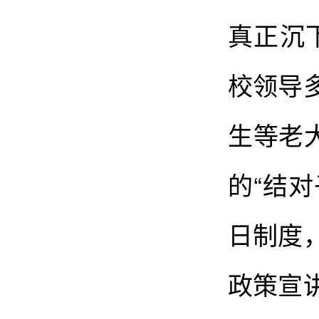
真正沉
校领导
生等老
的“结
日制度
政策宣