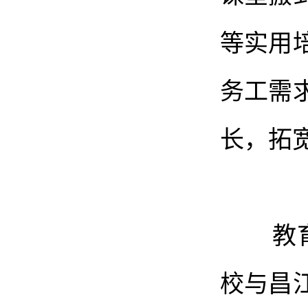
等实用
务工需
长，拓
教育是
校与昌