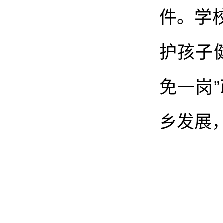
件。学
护孩子
免一岗
乡发展