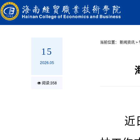
当前位置：
新闻资讯
>
15
2026.05
阅读:
358
近日，