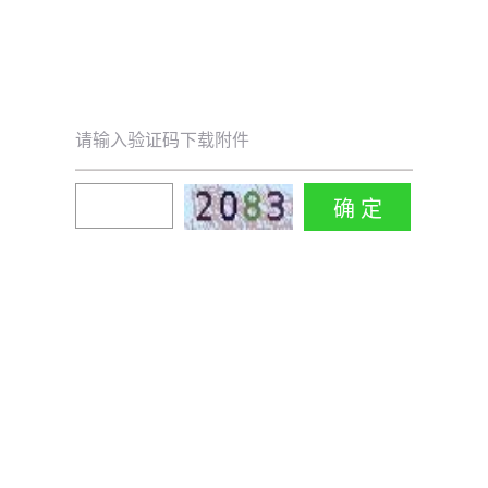
请输入验证码下载附件