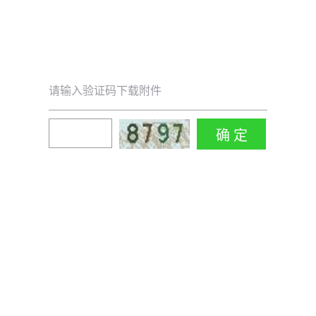
请输入验证码下载附件